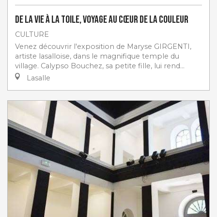
De la Vie à la Toile, Voyage au Cœur de la Couleur
CULTURE
Venez découvrir l'exposition de Maryse GIRGENTI,
artiste lasalloise, dans le magnifique temple du
village. Calypso Bouchez, sa petite fille, lui rend...
Lasalle