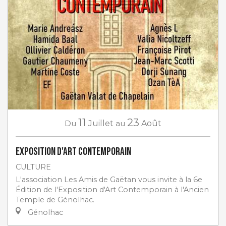
11
23
Du
Juillet
au
Août
Exposition d'art contemporain
CULTURE
L'association Les Amis de Gaëtan vous invite à la 6e
Édition de l'Exposition d'Art Contemporain à l'Ancien
Temple de Génolhac.
Génolhac