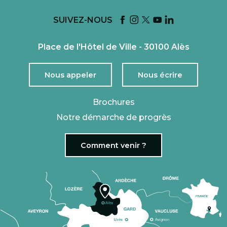
SUIVEZ-NOUS
Place de l'Hôtel de Ville - 30100 Alès
Nous appeler
Nous écrire
Brochures
Notre démarche de progrès
Comment venir ?