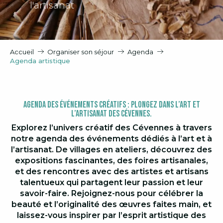
l'artisanat
Accueil
Organiser son séjour
Agenda
Agenda artistique
Agenda des Événements Créatifs : Plongez dans l’Art et
l’Artisanat des Cévennes.
Explorez l’univers créatif des Cévennes à travers
notre agenda des événements dédiés à l’art et à
l’artisanat. De villages en ateliers, découvrez des
expositions fascinantes, des foires artisanales,
et des rencontres avec des artistes et artisans
talentueux qui partagent leur passion et leur
savoir-faire. Rejoignez-nous pour célébrer la
beauté et l’originalité des œuvres faites main, et
laissez-vous inspirer par l’esprit artistique des