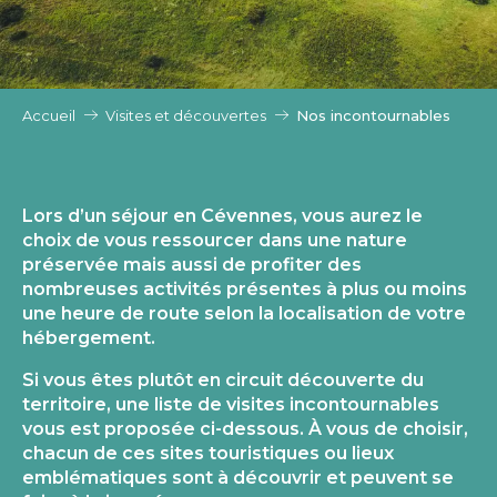
Accueil
Visites et découvertes
Nos incontournables
Lors d’un séjour en Cévennes, vous aurez le
choix de vous ressourcer dans une nature
préservée mais aussi de profiter des
nombreuses activités présentes à plus ou moins
une heure de route selon la localisation de votre
hébergement.
Si vous êtes plutôt en circuit découverte du
territoire, une liste de visites incontournables
vous est proposée ci-dessous. À vous de choisir,
chacun de ces sites touristiques ou lieux
emblématiques sont à découvrir et peuvent se