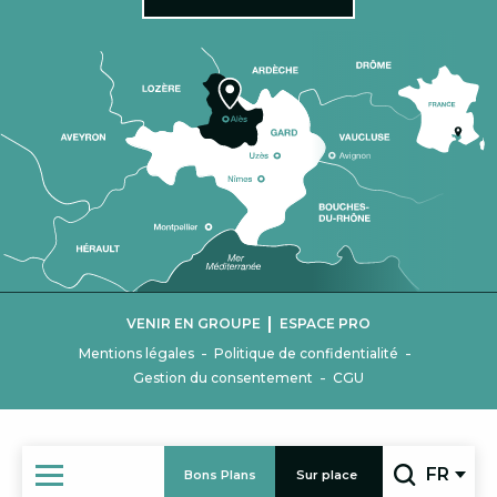
|
VENIR EN GROUPE
ESPACE PRO
-
-
Mentions légales
Politique de confidentialité
-
Gestion du consentement
CGU
FR
Bons Plans
Sur place