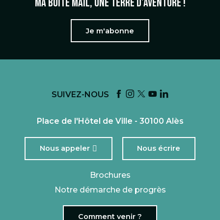
Ma boîte mail, une terre d'aventure !
Je m'abonne
SUIVEZ-NOUS
Place de l'Hôtel de Ville - 30100 Alès
Nous appeler
Nous écrire
Brochures
Notre démarche de progrès
Comment venir ?