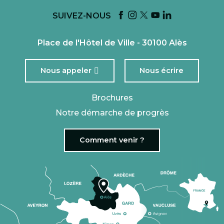
SUIVEZ-NOUS
Place de l'Hôtel de Ville - 30100 Alès
Nous appeler
Nous écrire
Brochures
Notre démarche de progrès
Comment venir ?