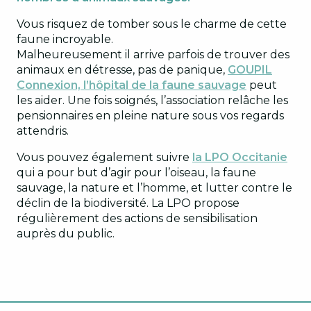
Vous risquez de tomber sous le charme de cette
faune incroyable.
Malheureusement il arrive parfois de trouver des
animaux en détresse, pas de panique,
GOUPIL
Connexion, l’hôpital de la faune sauvage
peut
les aider. Une fois soignés, l’association relâche les
pensionnaires en pleine nature sous vos regards
attendris.
Vous pouvez également suivre
la LPO Occitanie
qui a pour but d’agir pour l’oiseau, la faune
sauvage, la nature et l’homme, et lutter contre le
déclin de la biodiversité. La LPO propose
régulièrement des actions de sensibilisation
auprès du public.