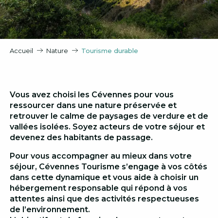
Accueil
Nature
Tourisme durable
Vous avez choisi les Cévennes pour vous
ressourcer dans une nature préservée et
retrouver le calme de paysages de verdure et de
vallées isolées. Soyez acteurs de votre séjour et
devenez des habitants de passage.
Pour vous accompagner au mieux dans votre
séjour, Cévennes Tourisme s’engage à vos côtés
dans cette dynamique et vous aide à choisir un
hébergement responsable qui répond à vos
attentes ainsi que des activités respectueuses
de l’environnement.