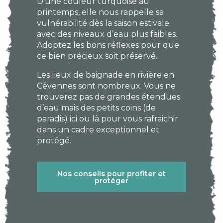
D’une couleur turquoise au
printemps, elle nous rappelle sa
vulnérabilité dès la saison estivale
avec des niveaux d’eau plus faibles.
Adoptez les bons réflexes pour que
ce bien précieux soit préservé.
Les lieux de baignade en rivière en
Cévennes sont nombreux. Vous ne
trouverez pas de grandes étendues
d’eau mais des petits coins (de
paradis) ici ou là pour vous rafraichir
dans un cadre exceptionnel et
protégé.
Nos conseils pour profiter et
protéger