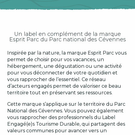
Un label en complément de la marque
Esprit Parc du Parc national des Cévennes
Inspirée par la nature, la marque Esprit Parc vous
permet de choisir pour vos vacances, un
hébergement, une dégustation ou une activité
pour vous déconnecter de votre quotidien et
vous rapprocher de l’essentiel. Ce réseau
d’acteurs engagés permet de valoriser ce beau
territoire tout en préservant ses ressources.
Cette marque s’applique sur le territoire du Parc
National des Cévennes. Vous pouvez également
vous rapprocher des professionnels du Label
Engagé(e)s Tourisme Durable, qui partagent des
valeurs communes pour avancer vers un