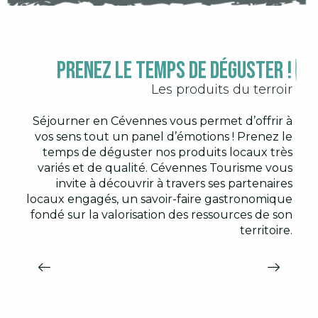
Prenez le temps de déguster !
Les produits du terroir
Séjourner en Cévennes vous permet d’offrir à
vos sens tout un panel d’émotions ! Prenez le
temps de déguster nos produits locaux très
variés et de qualité. Cévennes Tourisme vous
invite à découvrir à travers ses partenaires
locaux engagés, un savoir-faire gastronomique
fondé sur la valorisation des ressources de son
territoire.
SIETJOU
Martignargues