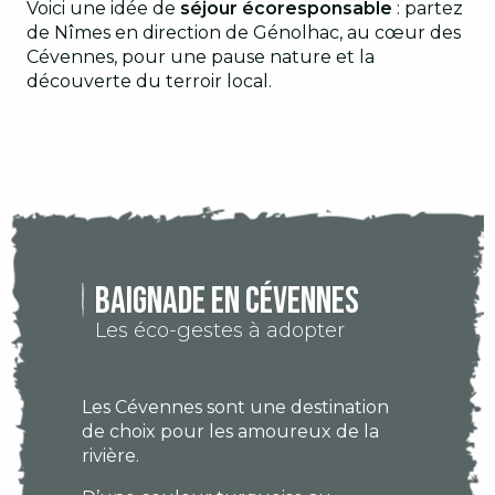
Voici une idée de
séjour écoresponsable
: partez
de Nîmes en direction de Génolhac, au cœur des
Cévennes, pour une pause nature et la
découverte du terroir local.
Baignade en Cévennes
Les éco-gestes à adopter
Les Cévennes sont une destination
de choix pour les amoureux de la
rivière.