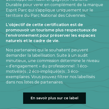
Durable pour venir en complément de la marque
Esprit Parc qui s’applique uniquement sur le
Faune sauvage
6
territoire du Parc National des Cévennes.
L’objectif de cette certification est de
promouvoir un tourisme plus respectueux de
l’environnement pour préserver les espaces
naturels et le cadre de vie.
Nos partenaires qui le souhaitent peuvent
demander la labellisation. Suite à un audit
minutieux, une commission détermine le niveau
« d’engagement » du professionnel : 1 éco-
motivé(e)s ; 2 éco-impliqué(e)s ; 3 éco-
exemplaires. Vous pouvez filtrer nos labellisés
dans nos listes de partenaires.
En savoir plus sur ce label