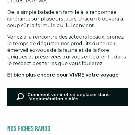
toutes les envies.
De la simple balade en famille à la randonnée
itinérante sur plusieurs jours, chacun trouvera à
coup sûr la formule qui lui convient.
Venez à la rencontre des acteurs locaux, prenez
le temps de déguster nos produits du terroir,
émerveillez-vous de la faune et de la flore
uniques et préservées qui vous entourent… dans
le respect des terres que vous foulerez.
Et bien plus encore pour VIVRE votre voyage !
Comment venir et se déplacer dans
l'agglomération d'Alès
Nos fiches rando