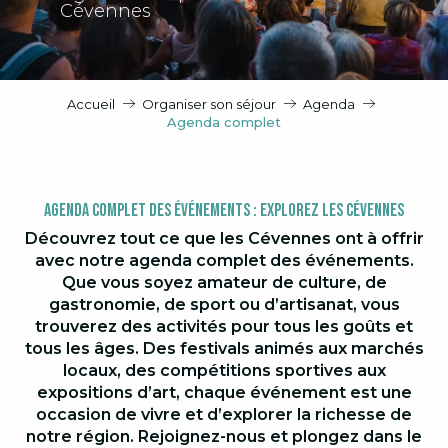
Cévennes
Accueil
Organiser son séjour
Agenda
Agenda complet
Agenda Complet des Événements : Explorez les Cévennes
Découvrez tout ce que les Cévennes ont à offrir
avec notre agenda complet des événements.
Que vous soyez amateur de culture, de
gastronomie, de sport ou d’artisanat, vous
trouverez des activités pour tous les goûts et
tous les âges. Des festivals animés aux marchés
locaux, des compétitions sportives aux
expositions d’art, chaque événement est une
occasion de vivre et d’explorer la richesse de
notre région. Rejoignez-nous et plongez dans le