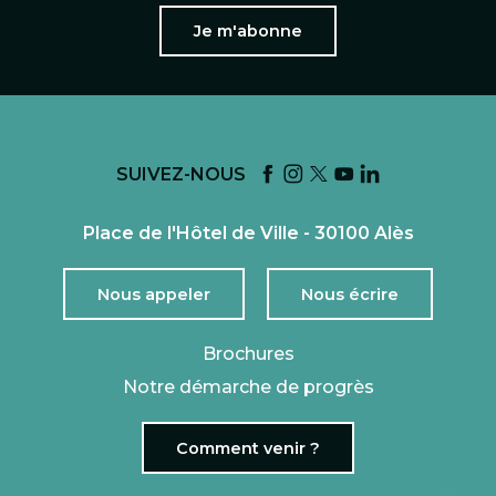
Je m'abonne
SUIVEZ-NOUS
Place de l'Hôtel de Ville - 30100 Alès
Nous appeler
Nous écrire
Brochures
Notre démarche de progrès
Comment venir ?