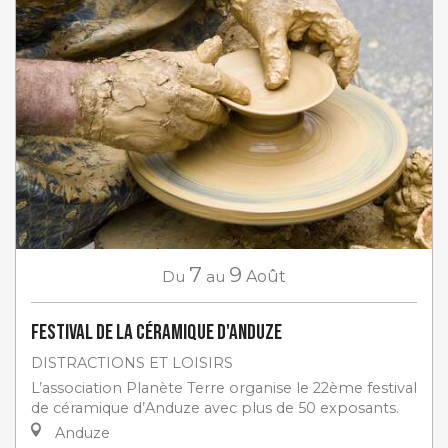
7
9
Du
au
Août
Festival de la céramique d'Anduze
DISTRACTIONS ET LOISIRS
L’association Planète Terre organise le 22ème festival
de céramique d’Anduze avec plus de 50 exposants.
Anduze