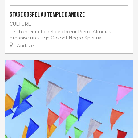
Stage gospel au Temple d'Anduze
CULTURE
Le chanteur et chef de chœur Pierre Almeras
organise un stage Gospel-Negro Spiritual
Anduze