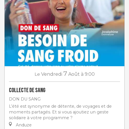
7
Le
Vendredi
Août
à 9:00
Collecte de sang
DON DU SANG
L’été est synonyme de détente, de voyages et de
moments partagés. Et si vous ajoutiez un geste
solidaire à votre programme ?
Anduze