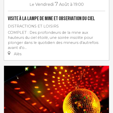
7
Le
Vendredi
Août
à 19:00
Visite à la lampe de Mine et Observation du ciel
DISTRACTIONS ET LOISIRS
COMPLET : Des profondeurs de la mine aux
hauteurs du ciel étoilé, une soirée insolite pour
plonger dans le quotidien des mineurs d'autrefois
avant d'o...
Alès