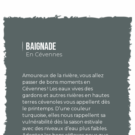
Baignade
En Cévennes
Amoureux de la rivière, vous allez
passer de bons moments en
Cévennes ! Les eaux vives des
gardons et autres rivières en hautes
terres cévenoles vous appellent dès
le printemps. D’une couleur
turquoise, elles nous rappellent sa
vulnérabilité dès la saison estivale
avec des niveaux d’eau plus faibles.