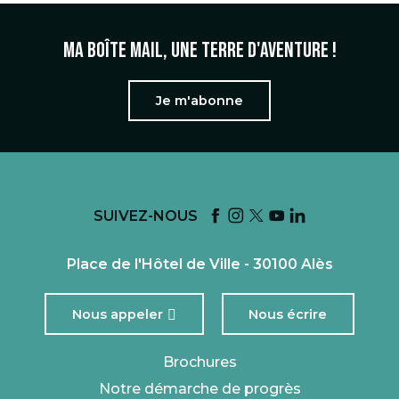
Ma boîte mail, une terre d'aventure !
Je m'abonne
SUIVEZ-NOUS
Place de l'Hôtel de Ville - 30100 Alès
Nous appeler
Nous écrire
Brochures
Notre démarche de progrès