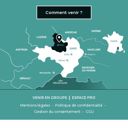
Comment venir ?
|
VENIR EN GROUPE
ESPACE PRO
-
-
Mentions légales
Politique de confidentialité
-
Gestion du consentement
CGU