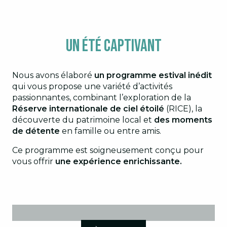
Un été captivant
Nous avons élaboré
un programme estival inédit
qui vous propose une variété d’activités
passionnantes, combinant l’exploration de la
Réserve internationale de ciel étoilé
(RICE), la
découverte du patrimoine local et
des moments
de détente
en famille ou entre amis.
Ce programme est soigneusement conçu pour
vous offrir
une expérience enrichissante.