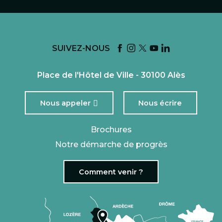
SUIVEZ-NOUS
Place de l'Hôtel de Ville - 30100 Alès
Nous appeler
Nous écrire
Brochures
Notre démarche de progrès
Comment venir ?