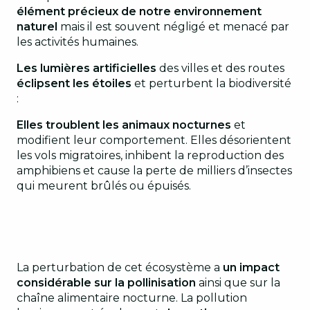
élément précieux de notre environnement
naturel
mais il est souvent négligé et menacé par
les activités humaines.
Les lumières artificielles
des villes et des routes
éclipsent les étoiles
et perturbent la biodiversité
:
Elles troublent les animaux nocturnes
et
modifient leur comportement. Elles désorientent
les vols migratoires, inhibent la reproduction des
amphibiens et cause la perte de milliers d’insectes
qui meurent brûlés ou épuisés.
La perturbation de cet écosystème a
un impact
considérable sur la pollinisation
ainsi que sur la
chaîne alimentaire nocturne. La pollution