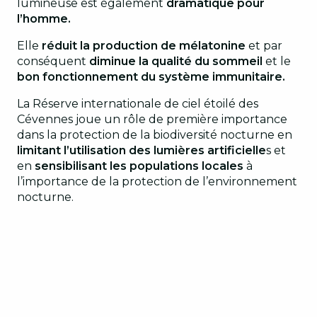
lumineuse est également
dramatique pour
l’homme.
Elle
réduit la production de mélatonine
et par
conséquent
diminue la qualité du sommeil
et le
bon fonctionnement du système immunitaire.
La Réserve internationale de ciel étoilé des
Cévennes joue un rôle de première importance
dans la protection de la biodiversité nocturne en
limitant l’utilisation des lumières artificielle
s et
en
sensibilisant les populations locales
à
l’importance de la protection de l’environnement
nocturne.