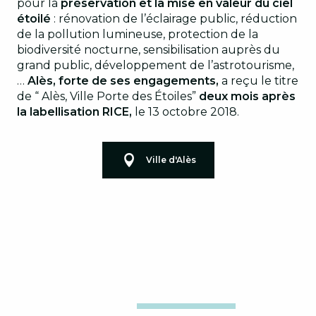
pour la
préservation et la mise en valeur du ciel
étoilé
: rénovation de l’éclairage public, réduction
de la pollution lumineuse, protection de la
biodiversité nocturne, sensibilisation auprès du
grand public, développement de l’astrotourisme,
…
Alès, forte de ses engagements,
a reçu le titre
de “ Alès, Ville Porte des Étoiles”
deux mois après
la labellisation RICE,
le 13 octobre 2018.
Ville d'Alès