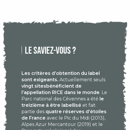
Le saviez-vous ?
Les critères d’obtention du label
sont exigeants.
Actuellement seuls
vingt sites
bénéficient de
l’appellation RICE dans le monde
. Le
Parc national des Cévennes a été
le
treizième à être labellisé
et fait
partie des
quatre réserves d’étoiles
de France
avec le Pic du Midi (2013),
Alpes Azur Mercantour (2019) et le