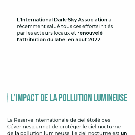
L’International Dark-Sky Association
a
récemment salué tous ces efforts initiés
par les acteurs locaux et
renouvelé
l’attribution du label en août 2022.
L’impact de la pollution lumineuse
La Réserve internationale de ciel étoilé des
Cévennes permet de protéger le ciel nocturne
de la pollution lumineuse. Le ciel nocturne est
un