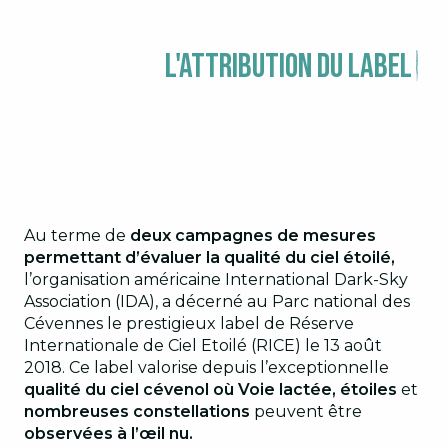
L'attribution du label
Au terme de
deux campagnes de mesures
permettant d’évaluer la qualité du ciel étoilé,
l’organisation américaine International Dark-Sky
Association (IDA), a décerné au Parc national des
Cévennes le prestigieux label de Réserve
Internationale de Ciel Etoilé (RICE) le 13 août
2018. Ce label valorise depuis l’exceptionnelle
qualité du ciel cévenol où Voie lactée, étoiles
et
nombreuses constellations
peuvent être
observées à l’œil nu.