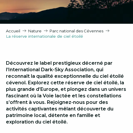
Accueil
Nature
Parc national des Cévennes
La réserve internationale de ciel étoilé
Découvrez le label prestigieux décerné par
l’International Dark-Sky Association, qui
reconnaît la qualité exceptionnelle du ciel étoilé
cévenol. Explorez cette réserve de ciel étoilé, la
plus grande d’Europe, et plongez dans un univers
fascinant où la Voie lactée et les constellations
s’offrent à vous. Rejoignez-nous pour des
activités captivantes mêlant découverte du
patrimoine local, détente en famille et
exploration du ciel étoilé.