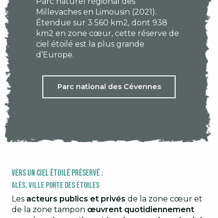
Parc naturel régional des
Millevaches en Limousin (2021).
Étendue sur 3 560 km2, dont 938
km2 en zone cœur, cette réserve de
ciel étoilé est la plus grande
d’Europe.
Parc national des Cévennes
Vers un ciel étoilé préservé :
Alès, Ville Porte des Étoiles
Les
acteurs publics et privés
de la zone cœur et
de la zone tampon
œuvrent quotidiennement