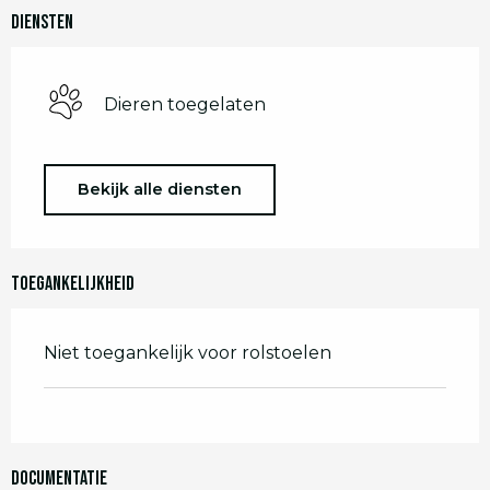
Diensten
Dieren toegelaten
Bekijk alle diensten
Toegankelijkheid
Niet toegankelijk voor rolstoelen
Documentatie