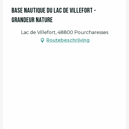
Base Nautique du lac de Villefort -
Grandeur Nature
Lac de Villefort, 48800 Pourcharesses
Routebeschrijving