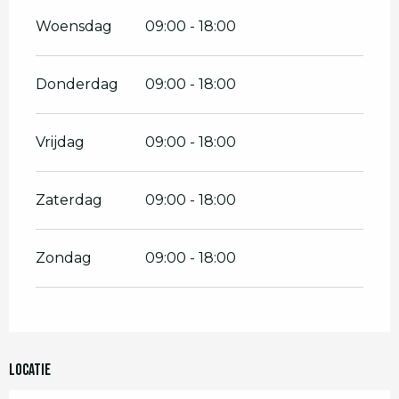
Woensdag
09:00 - 18:00
Donderdag
09:00 - 18:00
Vrijdag
09:00 - 18:00
Zaterdag
09:00 - 18:00
Zondag
09:00 - 18:00
Locatie