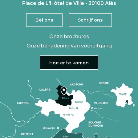
Place de L'Hôtel de Ville - 30100 Alès
Bel ons
Schrijf ons
Onze brochures
Onze benadering van vooruitgang
Hoe er te komen