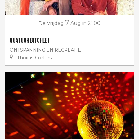
7
De
Vrijdag
Aug
in 21:00
Quatuor Bitchebi
ONTSPANNING EN RECREATIE
Thoiras-Corbès