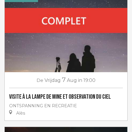
7
De
Vrijdag
Aug
in 19:00
Visite à la lampe de Mine et Observation du ciel
ONTSPANNING EN RECREATIE
Alès