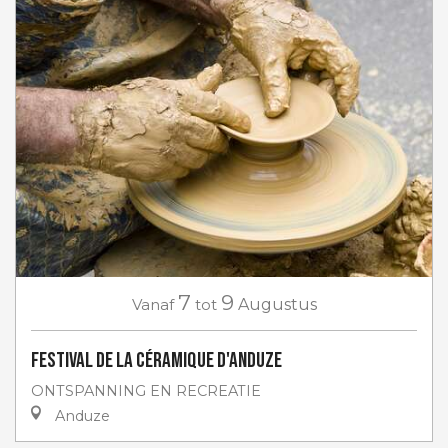
7
9
Vanaf
tot
Augustus
Festival de la céramique d'Anduze
ONTSPANNING EN RECREATIE
Anduze