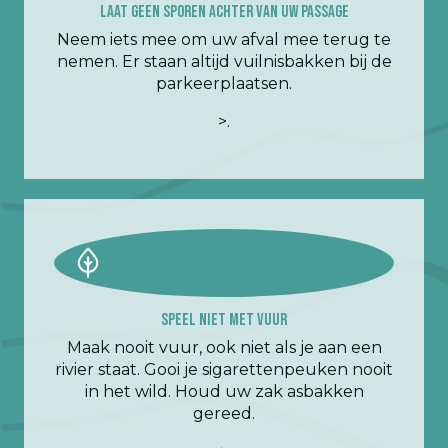
Laat geen sporen achter van uw passage
Neem iets mee om uw afval mee terug te
nemen. Er staan altijd vuilnisbakken bij de
parkeerplaatsen.
>.
Speel niet met vuur
Maak nooit vuur, ook niet als je aan een
rivier staat. Gooi je sigarettenpeuken nooit
in het wild. Houd uw zak asbakken
gereed.