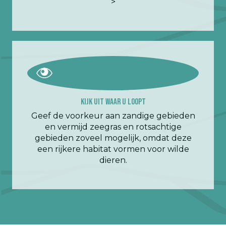
>
Kijk uit waar u loopt
Geef de voorkeur aan zandige gebieden
en vermijd zeegras en rotsachtige
gebieden zoveel mogelijk, omdat deze
een rijkere habitat vormen voor wilde
dieren.