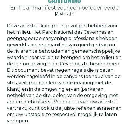
Canyoning
En haar manifest voor een beredeneerde
praktijk
Deze activiteit kan grote gevolgen hebben voor
het milieu. Het Parc National des Cévennes en
geëngageerde canyoning professionals hebben
gewerkt aan een manifest van goed gedrag om
de rivieren te behouden en gemeenschappelijke
waarden naar voren te brengen om het milieu en
de leefomgeving in de Cévennes te beschermen.
Dit document bevat negen regels die moeten
worden nageleefd in de canyons (behoud van de
sites, veiligheid, delen van de ervaring met de
klant) en in de omgeving ervan (parkeren,
netheid van de site, delen van de omgeving met
andere gebruikers). Voordat u naar uw activiteit
vertrekt, kunt ook u de juiste reflexen aannemen
om uw uitstapje zo respectvol mogelijk te laten
verlopen.