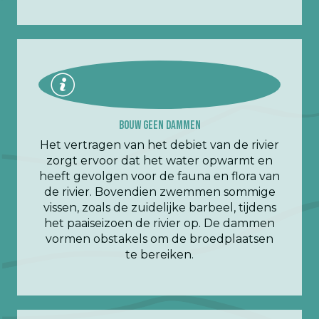
Bouw geen dammen
Het vertragen van het debiet van de rivier
zorgt ervoor dat het water opwarmt en
heeft gevolgen voor de fauna en flora van
de rivier. Bovendien zwemmen sommige
vissen, zoals de zuidelijke barbeel, tijdens
het paaiseizoen de rivier op. De dammen
vormen obstakels om de broedplaatsen
te bereiken.