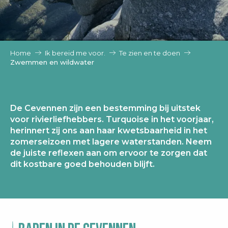
Home
Ik bereid me voor.
Te zien en te doen
Zwemmen en wildwater
De Cevennen zijn een bestemming bij uitstek
voor rivierliefhebbers. Turquoise in het voorjaar,
herinnert zij ons aan haar kwetsbaarheid in het
zomerseizoen met lagere waterstanden. Neem
de juiste reflexen aan om ervoor te zorgen dat
dit kostbare goed behouden blijft.