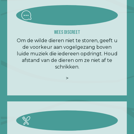
Wees discreet
Om de wilde dieren niet te storen, geeft u
de voorkeur aan vogelgezang boven
luide muziek die iedereen opdringt. Houd
afstand van de dieren om ze niet af te
schrikken.
>