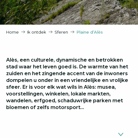
Home
Ik ontdek
Sferen
Plaine d’Alès
Alès, een culturele, dynamische en betrokken
stad waar het leven goed is. De warmte van het
zuiden en het zingende accent van de inwoners
dompelen u onder in een vriendelijke en vrolijke
sfeer. Er is voor elk wat wils in Alès: musea,
voorstellingen, winkelen, lokale markten,
wandelen, erfgoed, schaduwrijke parken met
bloemen of zelfs motorsport…