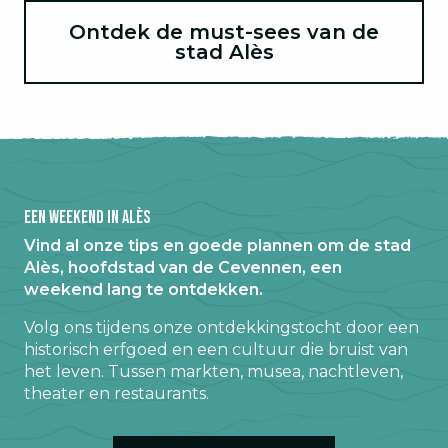
Ontdek de must-sees van de
stad Alès
Een weekend in Alès
Vind al onze tips en goede plannen om de stad
Alès, hoofdstad van de Cevennen, een
weekend lang te ontdekken.
Volg ons tijdens onze ontdekkingstocht door een
historisch erfgoed en een cultuur die bruist van
het leven. Tussen markten, musea, nachtleven,
theater en restaurants.