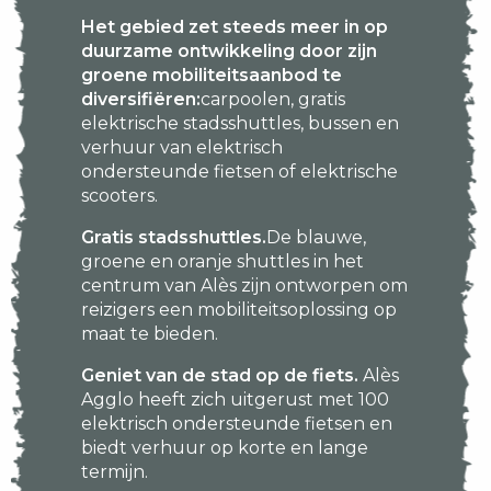
Het gebied zet steeds meer in op
duurzame ontwikkeling door zijn
groene mobiliteitsaanbod te
diversifiëren:
carpoolen, gratis
elektrische stadsshuttles, bussen en
verhuur van elektrisch
ondersteunde fietsen of elektrische
scooters.
Gratis stadsshuttles.
De blauwe,
groene en oranje shuttles in het
centrum van Alès zijn ontworpen om
reizigers een mobiliteitsoplossing op
maat te bieden.
Geniet van de stad op de fiets.
Alès
Agglo heeft zich uitgerust met 100
elektrisch ondersteunde fietsen en
biedt verhuur op korte en lange
termijn.