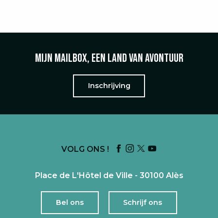
Mijn mailbox, een land van avontuur
Inschrijving
VOLG ONS !
Place de L'Hôtel de Ville - 30100 Alès
Bel ons
Schrijf ons