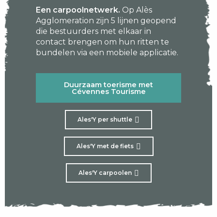
Een carpoolnetwerk.
Op Alès
Agglomeration zijn 5 lijnen geopend
die bestuurders met elkaar in
contact brengen om hun ritten te
bundelen via een mobiele applicatie.
Duurzaam toerisme met
Cévennes Tourisme
Ales'Y per shuttle
Ales'Y met de fiets
Ales'Y carpoolen