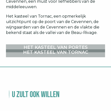
Cevennen, een must voor liefhebbers van de
middeleeuwen.
Het kasteel van Tornac, een opmerkelijk
uitzichtpunt op de poort van de Cevennen, de
wijngaarden van de Cevennen en de vlakte die
bekend staat als de vallei van de Beau-Rivage.
HET KASTEEL VAN PORTES
HET KASTEEL VAN TORNAC
U zult ook willen