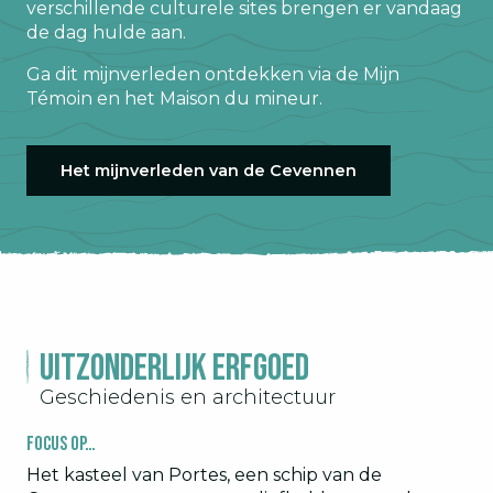
verschillende culturele sites brengen er vandaag
de dag hulde aan.
Ga dit mijnverleden ontdekken via de Mijn
Témoin en het Maison du mineur.
Het mijnverleden van de Cevennen
Uitzonderlijk erfgoed
Geschiedenis en architectuur
Focus op…
Het kasteel van Portes, een schip van de