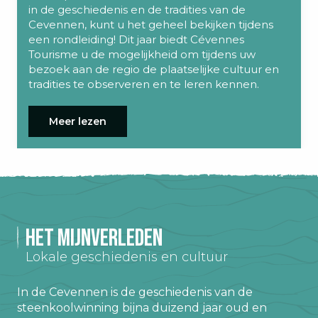
in de geschiedenis en de tradities van de
Cevennen, kunt u het geheel bekijken tijdens
een rondleiding! Dit jaar biedt Cévennes
Tourisme u de mogelijkheid om tijdens uw
bezoek aan de regio de plaatselijke cultuur en
tradities te observeren en te leren kennen.
Meer lezen
Het mijnverleden
Lokale geschiedenis en cultuur
In de Cevennen is de geschiedenis van de
steenkoolwinning bijna duizend jaar oud en