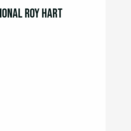
tional Roy Hart