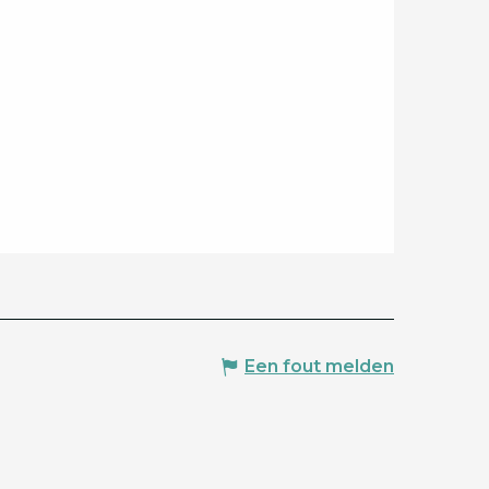
Een fout melden