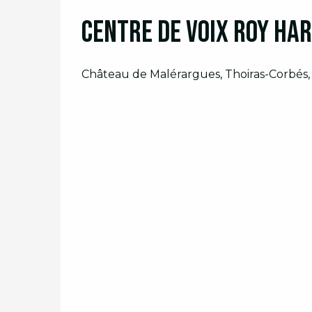
Centre de Voix Roy Har
Château de Malérargues, Thoiras-Corbés,