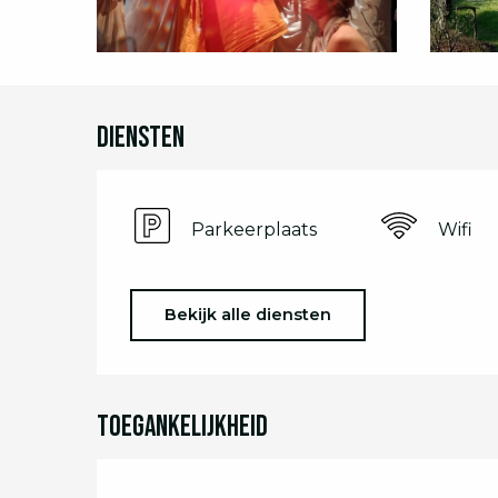
Diensten
Parkeerplaats
Wifi
Bekijk alle diensten
Toegankelijkheid