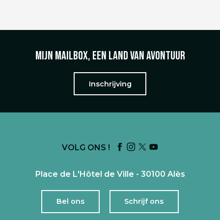
Mijn mailbox, een land van avontuur
Inschrijving
VOLG ONS !
Place de L'Hôtel de Ville - 30100 Alès
Bel ons
Schrijf ons