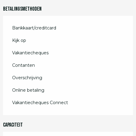
Betalingsmethoden
Bankkaart/creditcard
Kijk op
Vakantiecheques
Contanten
Overschrijving
Online betaling
Vakantiecheques Connect
Capaciteit