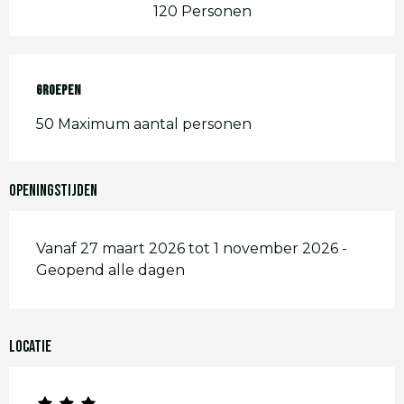
120 Personen
Groepen
Groepen
50 Maximum aantal personen
Openingstijden
Vanaf 27 maart 2026 tot 1 november 2026 -
Geopend alle dagen
Locatie