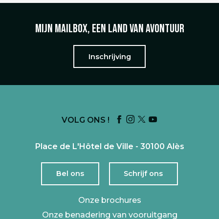
Mijn mailbox, een land van avontuur
Inschrijving
VOLG ONS !
Place de L'Hôtel de Ville - 30100 Alès
Bel ons
Schrijf ons
Onze brochures
Onze benadering van vooruitgang