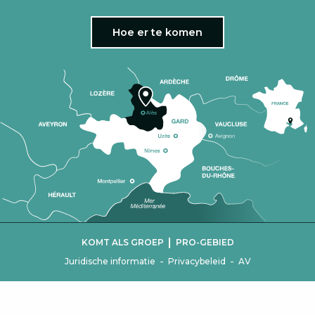
Hoe er te komen
|
KOMT ALS GROEP
PRO-GEBIED
-
-
Juridische informatie
Privacybeleid
AV