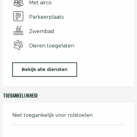
Met airco
Parkeerplaats
Zwembad
Dieren toegelaten
Bekijk alle diensten
Toegankelijkheid
Niet toegankelijk voor rolstoelen