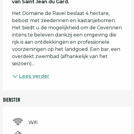
van Saint Jean du Gard.
Het Domaine de Ravel beslaat 4 hectare, 
bebost met zeedennen en kastanjebomen. 
Het biedt u de mogelijkheid om de Cevennen 
intens te beleven dankzij een omgeving die 
rijk is aan ontdekkingen en professionele 
voorzieningen op het landgoed. Een bar, een 
overdekt zwembad (afhankelijk van het 
seizoen)...
Lees verder
Diensten
Wifi