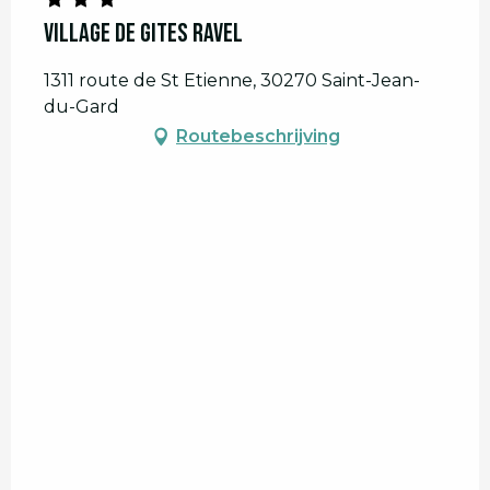
Village de gites Ravel
1311 route de St Etienne, 30270 Saint-Jean-
du-Gard
Routebeschrijving