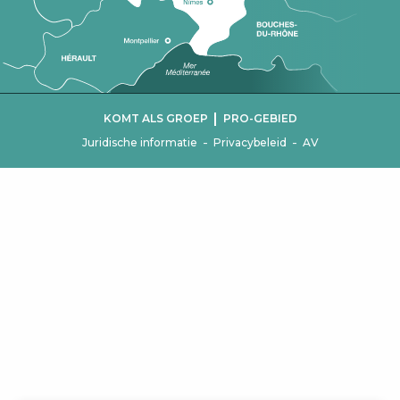
|
KOMT ALS GROEP
PRO-GEBIED
-
-
Juridische informatie
Privacybeleid
AV