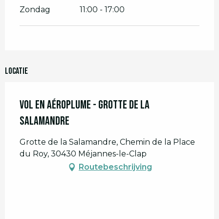
Zondag
11:00 - 17:00
Locatie
Vol en Aéroplume - Grotte de la
Salamandre
Grotte de la Salamandre, Chemin de la Place
du Roy, 30430 Méjannes-le-Clap
Routebeschrijving