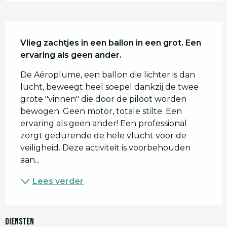
Beschrijving
Vlieg zachtjes in een ballon in een grot. Een 
ervaring als geen ander.
De Aéroplume, een ballon die lichter is dan 
lucht, beweegt heel soepel dankzij de twee 
grote "vinnen" die door de piloot worden 
bewogen. Geen motor, totale stilte. Een 
ervaring als geen ander! Een professional 
zorgt gedurende de hele vlucht voor de 
veiligheid. Deze activiteit is voorbehouden 
aan...
Lees verder
Diensten