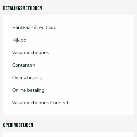
Betalingsmethoden
Bankkaart/creditcard
Kijk op
Vakantiecheques
Contanten
Overschrijving
Online betaling
Vakantiecheques Connect
Openingstijden