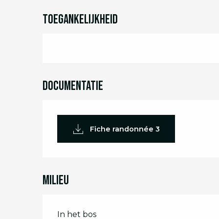
Toegankelijkheid
Documentatie
Fiche randonnée 3
Milieu
In het bos