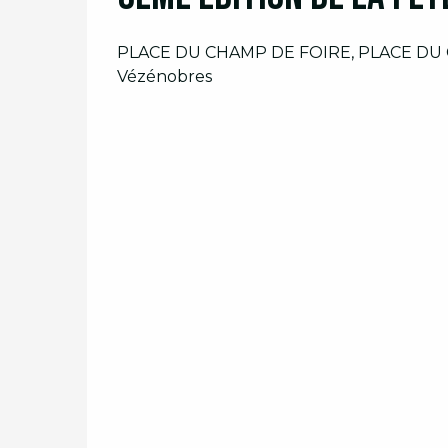
PLACE DU CHAMP DE FOIRE, PLACE DU 
Vézénobres