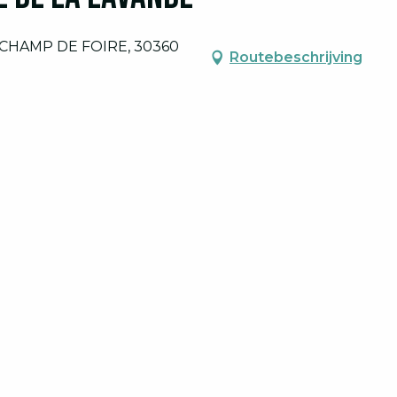
CHAMP DE FOIRE, 30360
Routebeschrijving