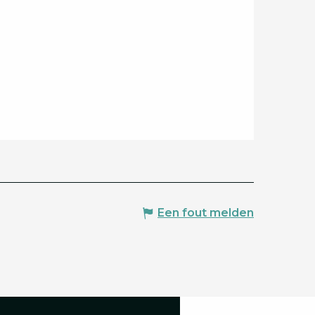
Een fout melden