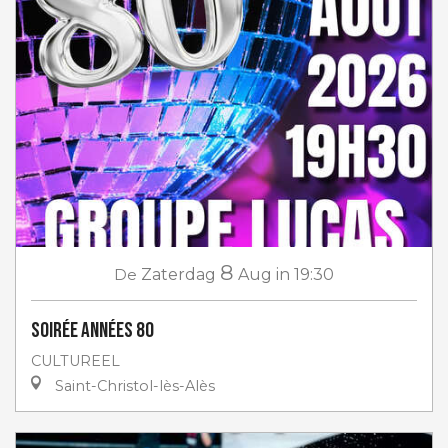
8
De
Zaterdag
Aug
in 19:30
Soirée Années 80
CULTUREEL
Saint-Christol-lès-Alès