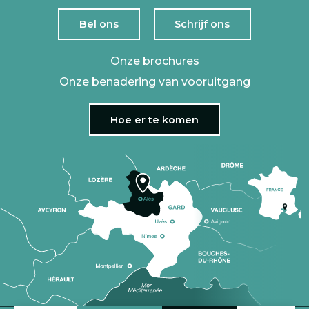
Bel ons
Schrijf ons
Onze brochures
Onze benadering van vooruitgang
Hoe er te komen