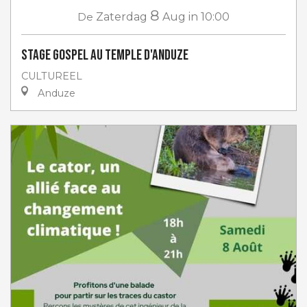
8
De
Zaterdag
Aug
in 10:00
Stage gospel au Temple d'Anduze
CULTUREEL
Anduze