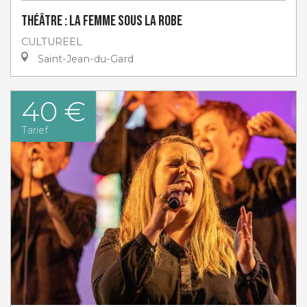
Théâtre : La femme sous la robe
CULTUREEL
Saint-Jean-du-Gard
40 €
Tarief