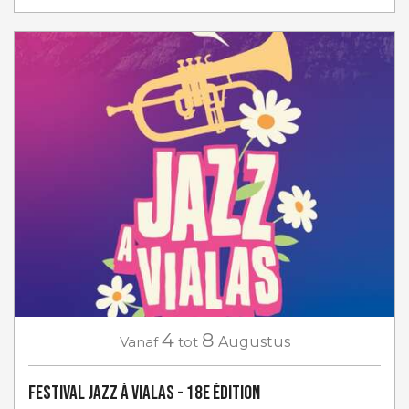
4
8
Vanaf
tot
Augustus
Festival Jazz à Vialas - 18e Édition