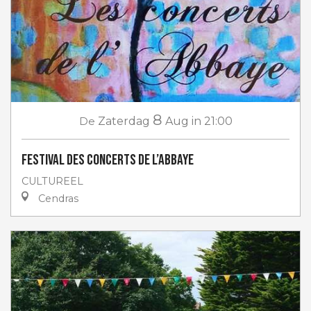
8
De
Zaterdag
Aug
in 21:00
Festival des Concerts de l’Abbaye
CULTUREEL
Cendras