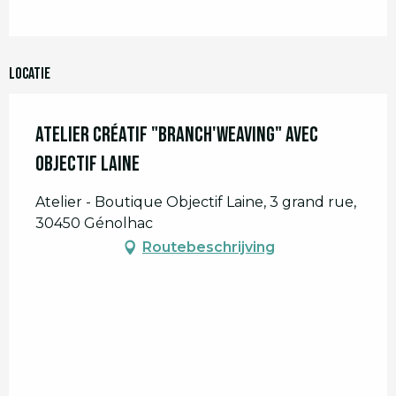
Locatie
Atelier créatif "Branch'Weaving" avec
Objectif Laine
Atelier - Boutique Objectif Laine, 3 grand rue,
30450 Génolhac
Routebeschrijving