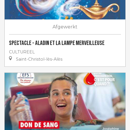
Afgewerkt
Spectacle - Aladin et la lampe merveilleuse
CULTUREEL
Saint-Christol-lès-Alès