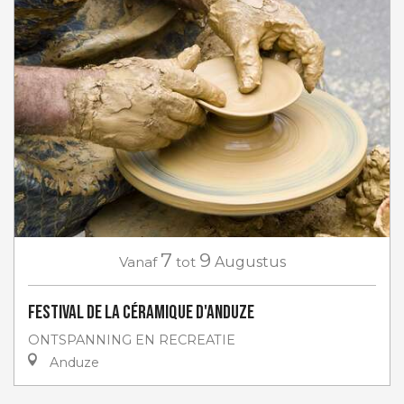
7
9
Vanaf
tot
Augustus
Festival de la céramique d'Anduze
ONTSPANNING EN RECREATIE
Anduze