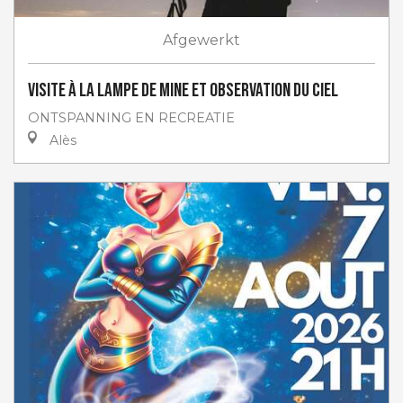
Afgewerkt
Visite à la lampe de Mine et Observation du ciel
ONTSPANNING EN RECREATIE
Alès