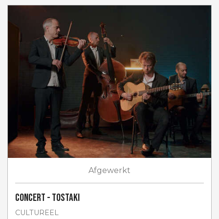
Afgewerkt
Concert - Tostaki
CULTUREEL