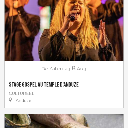
8
De
Zaterdag
Aug
Stage gospel au Temple d'Anduze
CULTUREEL
Anduze