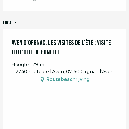
Locatie
Aven d'Orgnac, les visites de l'été : visite
jeu l'Oeil de Bonelli
Hoogte : 291m
2240 route de l'Aven, 07150 Orgnac-l'Aven
Routebeschrijving