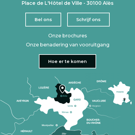
Place de L'Hôtel de Ville - 30100 Alès
Bel ons
Schrijf ons
Onze brochures
Onze benadering van vooruitgang
Hoe er te komen