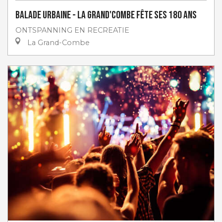
Balade urbaine - La Grand'Combe fête ses 180 ans
ONTSPANNING EN RECREATIE
La Grand-Combe