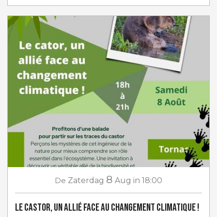
8
De
Zaterdag
Aug
in 18:00
Le castor, un allié face au changement climatique !