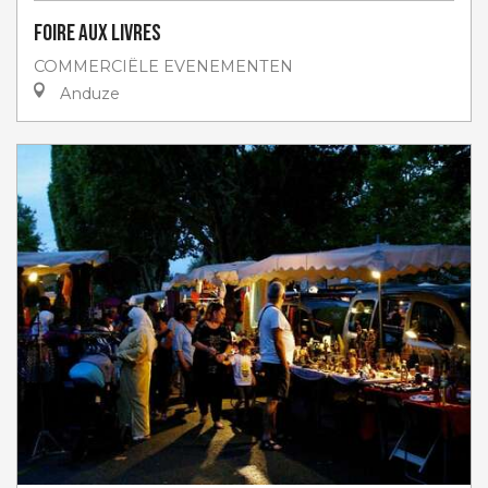
Foire aux livres
COMMERCIËLE EVENEMENTEN
Anduze