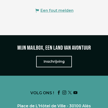
Een fout melden
Mijn mailbox, een land van avontuur
Inschrijving
VOLG ONS !
Place de L'Hôtel de Ville - 30100 Alès