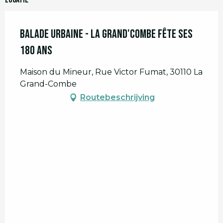
Balade urbaine - La Grand'Combe fête ses
180 ans
Maison du Mineur, Rue Victor Fumat, 30110 La
Grand-Combe
Routebeschrijving