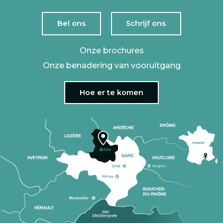
Bel ons
Schrijf ons
Onze brochures
Onze benadering van vooruitgang
Hoe er te komen