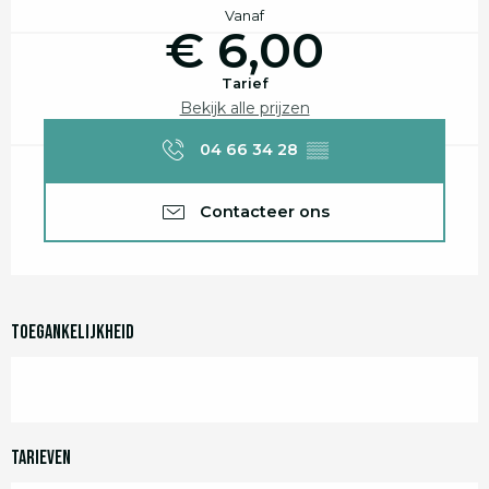
Vanaf
€ 6,00
Tarief
Bekijk alle prijzen
04 66 34 28
▒▒
Contacteer ons
Toegankelijkheid
Tarieven