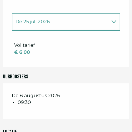
De
25 juli 2026
De
8 augustus 2026
Vol tarief
€ 6,00
Uurroosters
De 8 augustus 2026
09:30
Locatie