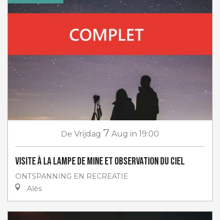
7
De
Vrijdag
Aug
in 19:00
Visite à la lampe de Mine et Observation du ciel
ONTSPANNING EN RECREATIE
Alès