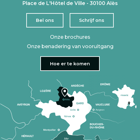
Place de L'Hôtel de Ville - 30100 Alès
Bel ons
Schrijf ons
Onze brochures
Onze benadering van vooruitgang
Hoe er te komen