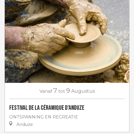
7
9
Vanaf
tot
Augustus
Festival de la céramique d'Anduze
ONTSPANNING EN RECREATIE
Anduze