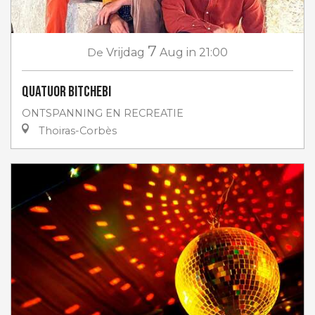
7
De
Vrijdag
Aug
in 21:00
Quatuor Bitchebi
ONTSPANNING EN RECREATIE
Thoiras-Corbès