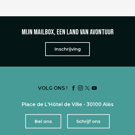
Mijn mailbox, een land van avontuur
Inschrijving
VOLG ONS !
Place de L'Hôtel de Ville - 30100 Alès
Bel ons
Schrijf ons