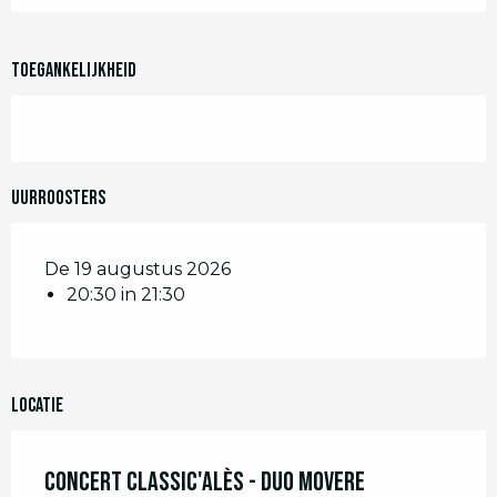
Toegankelijkheid
Uurroosters
De 19 augustus 2026
20:30 in 21:30
Locatie
Concert Classic'Alès - Duo Movere