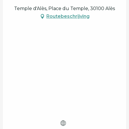
Temple d'Alès, Place du Temple, 30100 Alès
Routebeschrijving