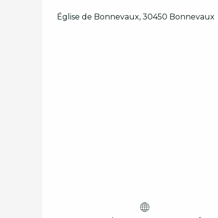
Église de Bonnevaux, 30450 Bonnevaux