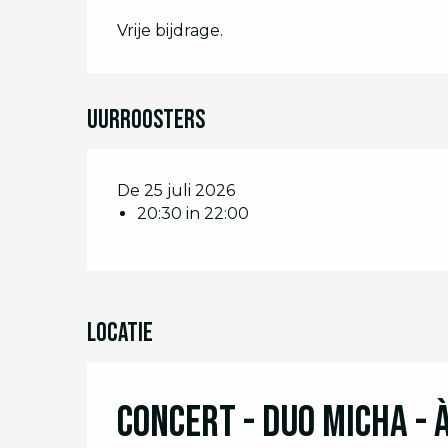
Vrije bijdrage.
Uurroosters
De 25 juli 2026
20:30 in 22:00
Locatie
Concert - Duo Micha - 