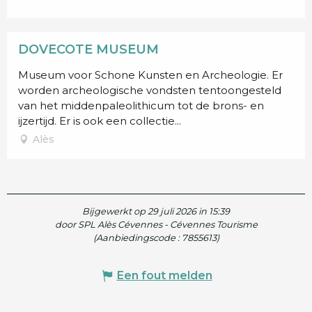
DOVECOTE MUSEUM
Museum voor Schone Kunsten en Archeologie. Er
worden archeologische vondsten tentoongesteld
van het middenpaleolithicum tot de brons- en
ijzertijd. Er is ook een collectie...
Alès
Bijgewerkt op 29 juli 2026 in 15:39
door SPL Alès Cévennes - Cévennes Tourisme
(Aanbiedingscode :
7855613
)
Een fout melden