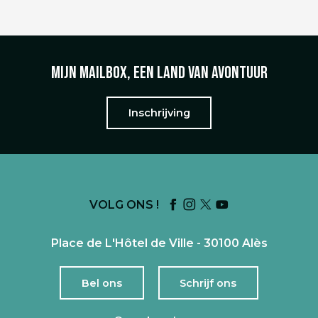
Mijn mailbox, een land van avontuur
Inschrijving
VOLG ONS !
Place de L'Hôtel de Ville - 30100 Alès
Bel ons
Schrijf ons