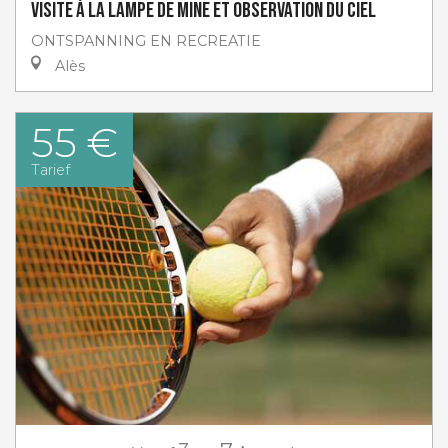
Visite à la lampe de Mine et Observation du ciel
ONTSPANNING EN RECREATIE
Alès
55 €
Tarief