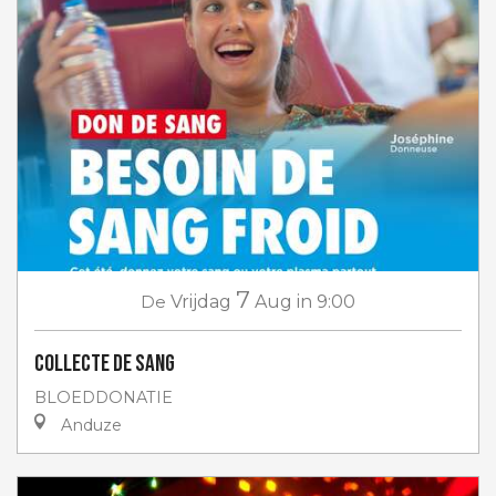
7
De
Vrijdag
Aug
in 9:00
Collecte de sang
BLOEDDONATIE
Anduze