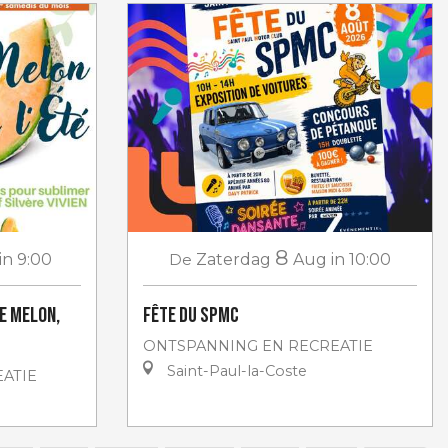
8
in 9:00
De
Zaterdag
Aug
in 10:00
Le melon,
Fête du SPMC
ONTSPANNING EN RECREATIE
Saint-Paul-la-Coste
ATIE