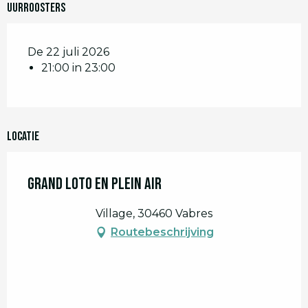
Uurroosters
De 22 juli 2026
21:00 in 23:00
Locatie
Grand loto en plein air
Village, 30460 Vabres
Routebeschrijving