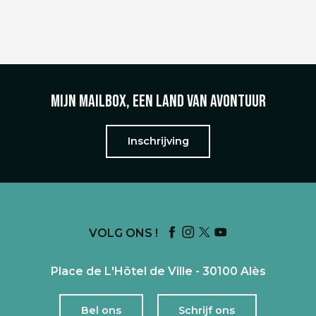
Mijn mailbox, een land van avontuur
Inschrijving
VOLG ONS !
Place de L'Hôtel de Ville - 30100 Alès
Bel ons
Schrijf ons