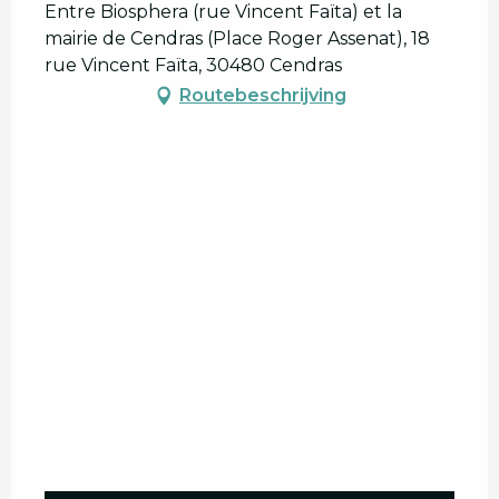
Entre Biosphera (rue Vincent Faïta) et la
mairie de Cendras (Place Roger Assenat), 18
rue Vincent Faïta, 30480 Cendras
Routebeschrijving