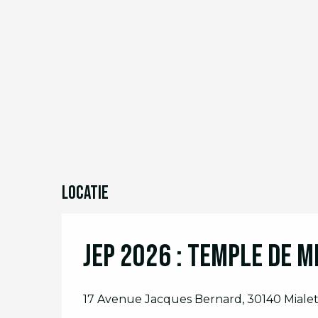
Locatie
JEP 2026 : Temple de M
17 Avenue Jacques Bernard, 30140 Miale