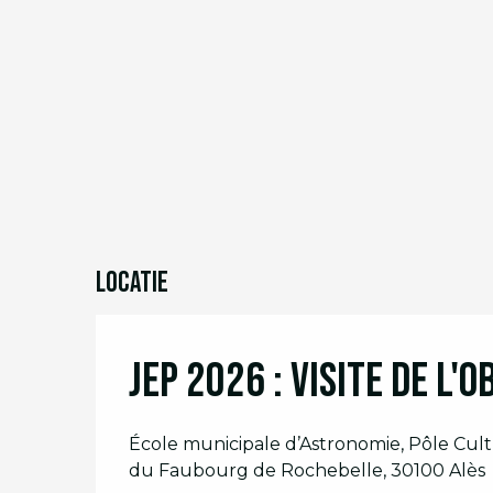
Locatie
JEP 2026 : Visite de l'
École municipale d’Astronomie, Pôle Cultu
du Faubourg de Rochebelle, 30100 Alès