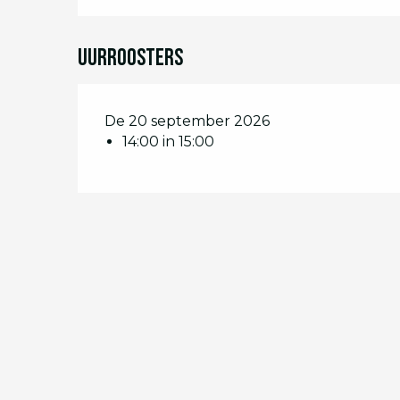
Uurroosters
De 20 september 2026
14:00 in 15:00