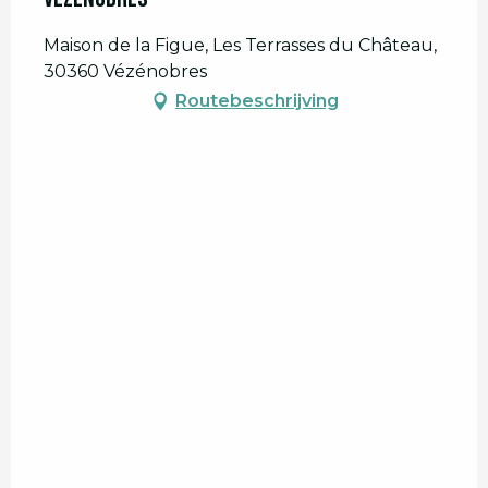
Maison de la Figue, Les Terrasses du Château,
30360 Vézénobres
Routebeschrijving