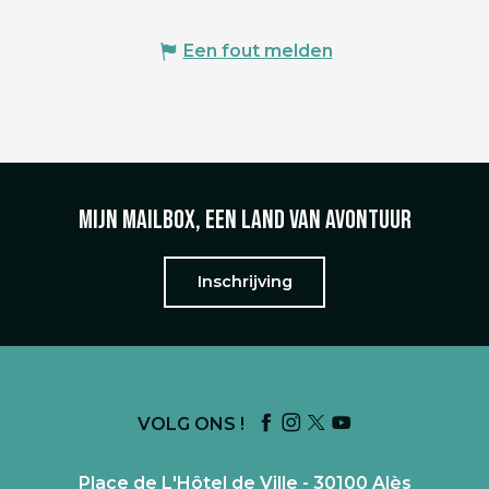
Een fout melden
Mijn mailbox, een land van avontuur
Inschrijving
VOLG ONS !
Place de L'Hôtel de Ville - 30100 Alès