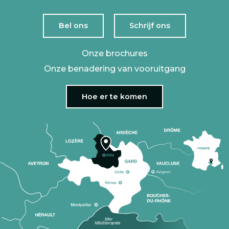
Bel ons
Schrijf ons
Onze brochures
Onze benadering van vooruitgang
Hoe er te komen