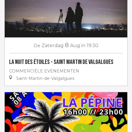
8
De
Zaterdag
Aug
in 19:30
La Nuit des étoiles - Saint Martin de Valgalgues
COMMERCIËLE EVENEMENTEN
Saint-Martin-de-Valgalgues