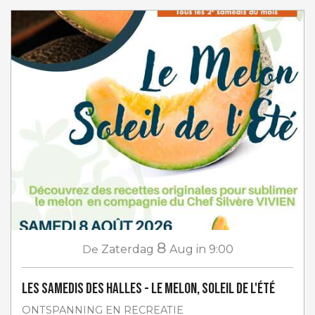
8
De
Zaterdag
Aug
in 9:00
Les Samedis des Halles - Le melon, soleil de l'été
ONTSPANNING EN RECREATIE