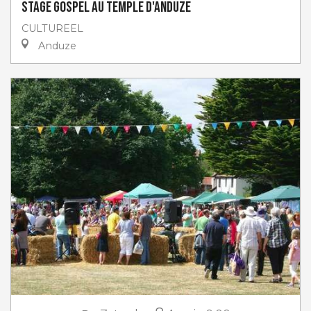
Stage gospel au Temple d'Anduze
CULTUREEL
Anduze