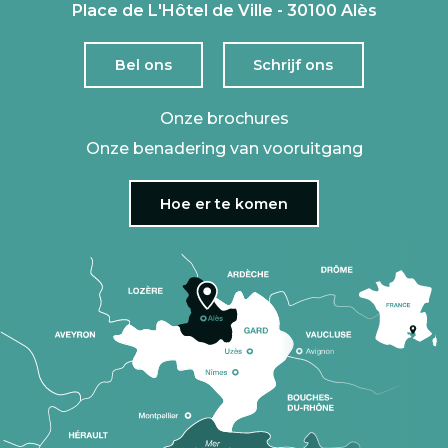
Place de L'Hôtel de Ville - 30100 Alès
Bel ons
Schrijf ons
Onze brochures
Onze benadering van vooruitgang
Hoe er te komen