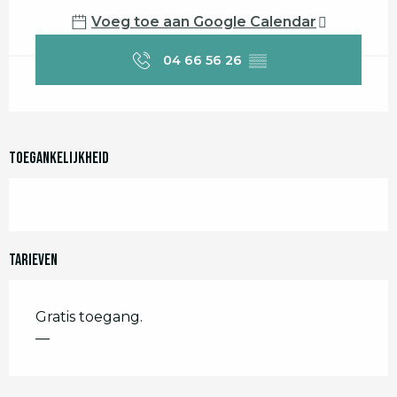
Voeg toe aan Google Calendar
04 66 56 26
▒▒
Toegankelijkheid
Tarieven
Gratis toegang.
—