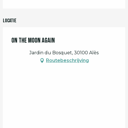
Locatie
On the Moon Again
Jardin du Bosquet, 30100 Alès
Routebeschrijving