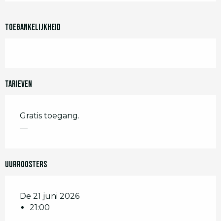
Toegankelijkheid
Tarieven
Gratis toegang.
—
Uurroosters
De 21 juni 2026
21:00