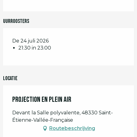
Uurroosters
De 24 juli 2026
21:30 in 23:00
Locatie
Projection en plein air
Devant la Salle polyvalente, 48330 Saint-
Étienne-Vallée-Française
Routebeschrijving