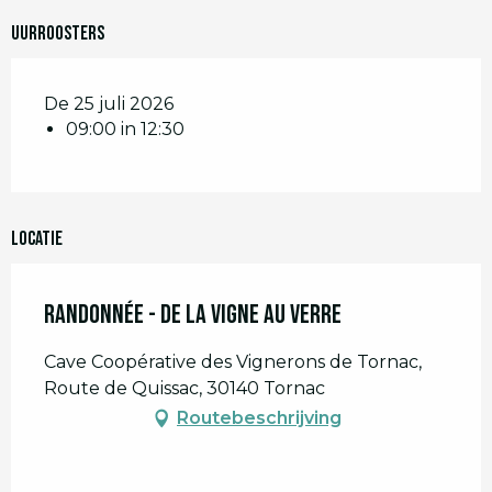
Uurroosters
De 25 juli 2026
09:00 in 12:30
Locatie
Randonnée - De la Vigne au Verre
Cave Coopérative des Vignerons de Tornac,
Route de Quissac, 30140 Tornac
Routebeschrijving