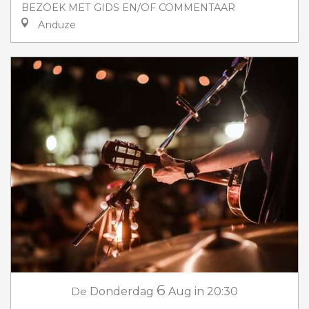
BEZOEK MET GIDS EN/OF COMMENTAAR
Anduze
6
De
Donderdag
Aug
in 20:30