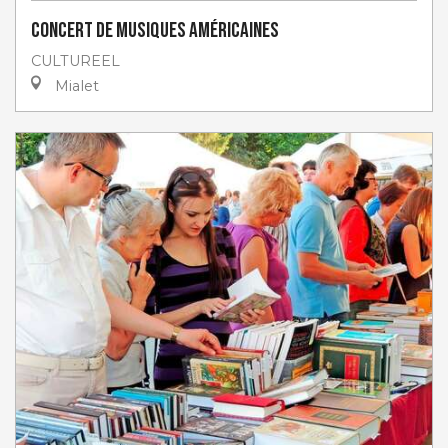
Concert de musiques américaines
CULTUREEL
Mialet