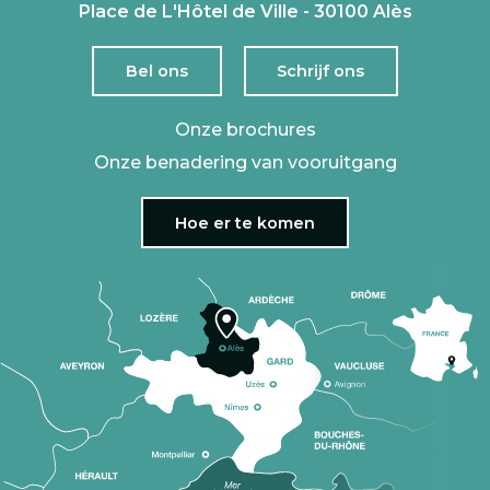
Place de L'Hôtel de Ville - 30100 Alès
Bel ons
Schrijf ons
Onze brochures
Onze benadering van vooruitgang
Hoe er te komen