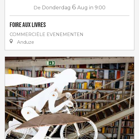
6
De
Donderdag
Aug
in 9:00
Foire aux livres
COMMERCIËLE EVENEMENTEN
Anduze