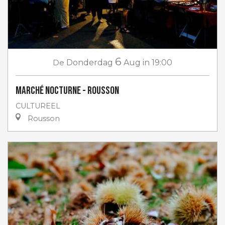
6
De
Donderdag
Aug
in 19:00
Marché nocturne - Rousson
CULTUREEL
Rousson