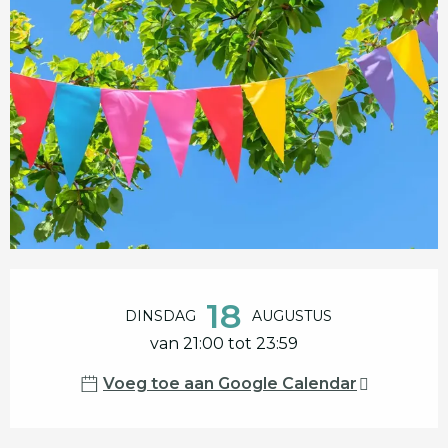
Openingstijden en contactgegevens
18
DINSDAG
AUGUSTUS
van 21:00 tot 23:59
Voeg toe aan Google Calendar