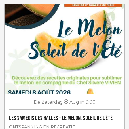
8
De
Zaterdag
Aug
in 9:00
Les Samedis des Halles - Le melon, soleil de l'été
ONTSPANNING EN RECREATIE