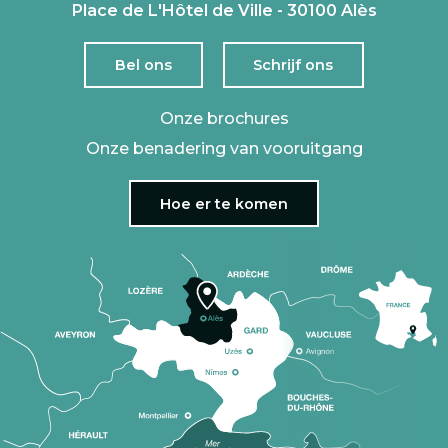
Place de L'Hôtel de Ville - 30100 Alès
Bel ons
Schrijf ons
Onze brochures
Onze benadering van vooruitgang
Hoe er te komen