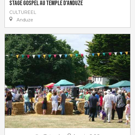
Stage gospel au Temple d'Anduze
CULTUREEL
Anduze