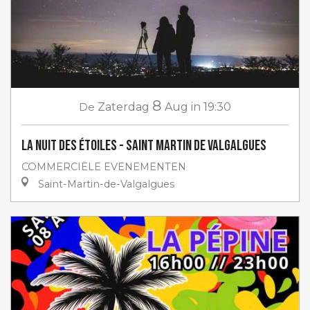
8
De
Zaterdag
Aug
in 19:30
La Nuit des étoiles - Saint Martin de Valgalgues
COMMERCIËLE EVENEMENTEN
Saint-Martin-de-Valgalgues