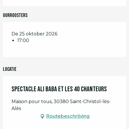
Uurroosters
De 25 oktober 2026
17:00
Locatie
Spectacle Ali Baba et les 40 chanteurs
Maison pour tous, 30380 Saint-Christol-lès-
Alès
Routebeschrijving