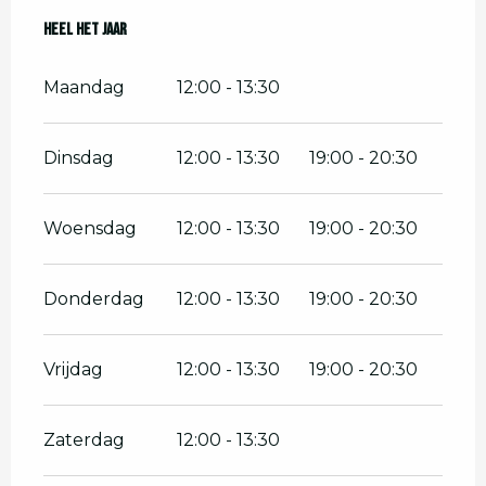
Heel het jaar
Heel het jaar
Maandag
12:00 - 13:30
Dinsdag
12:00 - 13:30
19:00 - 20:30
Woensdag
12:00 - 13:30
19:00 - 20:30
Donderdag
12:00 - 13:30
19:00 - 20:30
Vrijdag
12:00 - 13:30
19:00 - 20:30
Zaterdag
12:00 - 13:30