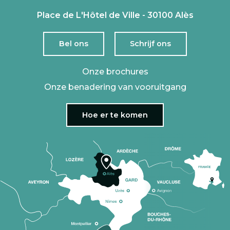
Place de L'Hôtel de Ville - 30100 Alès
Bel ons
Schrijf ons
Onze brochures
Onze benadering van vooruitgang
Hoe er te komen