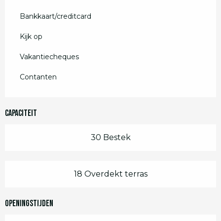
Bankkaart/creditcard
Kijk op
Vakantiecheques
Contanten
Capaciteit
30 Bestek
18 Overdekt terras
Openingstijden