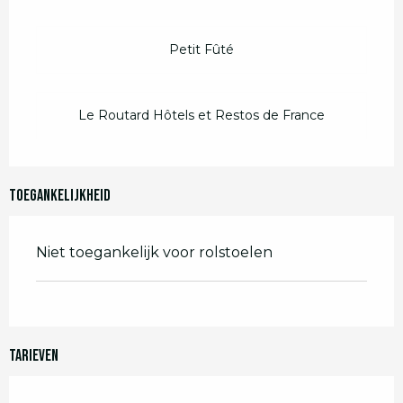
Petit Fûté
Le Routard Hôtels et Restos de France
Toegankelijkheid
Niet toegankelijk voor rolstoelen
Tarieven