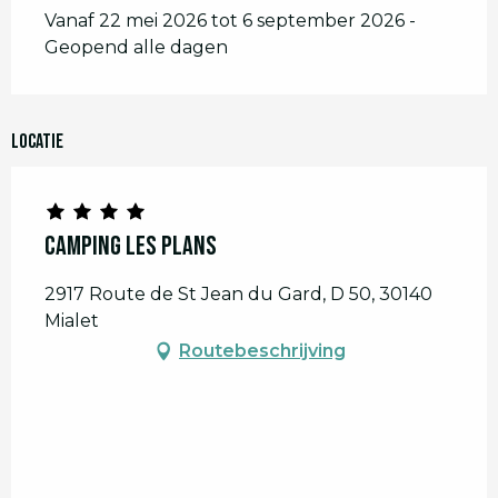
Vanaf 22 mei 2026 tot 6 september 2026 -
Geopend alle dagen
Locatie
Camping Les Plans
2917 Route de St Jean du Gard, D 50, 30140
Mialet
Routebeschrijving