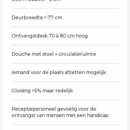
Deurbreedte > 77 cm
Ontvangstdesk 70 à 80 cm hoog
Douche met stoel + circulatieruimte
Iemand voor de plaats afzetten mogelijk
Glooiing >5% maar redelijk
Receptiepersoneel gevoelig voor de
ontvangst van mensen met een handicap