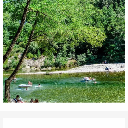
Openingstijden en contactgegevens