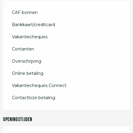
CAF bonnen
Bankkaart/creditcard
Vakantiecheques
Contanten
Overschrijving
Online betaling
Vakantiecheques Connect
Contactloze betaling
Openingstijden