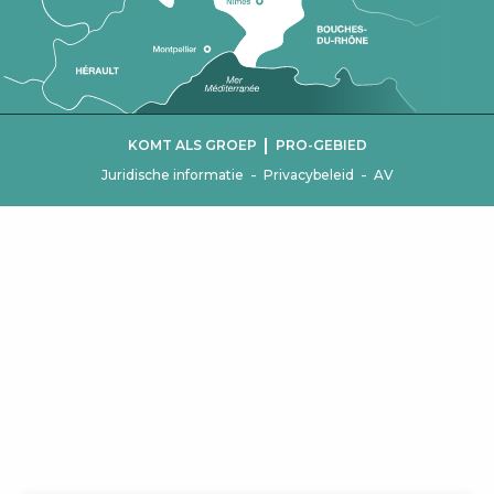
|
KOMT ALS GROEP
PRO-GEBIED
-
-
Juridische informatie
Privacybeleid
AV