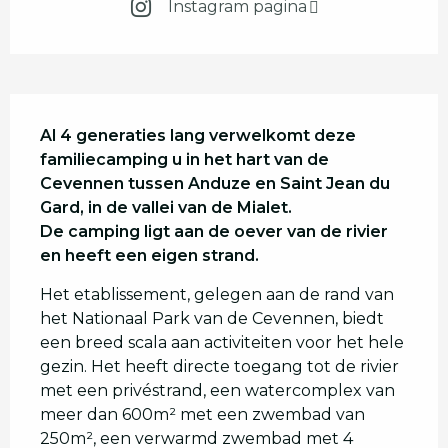
Instagram pagina
Beschrijving
Al 4 generaties lang verwelkomt deze 
familiecamping u in het hart van de 
Cevennen tussen Anduze en Saint Jean du 
Gard, in de vallei van de Mialet.

De camping ligt aan de oever van de rivier 
en heeft een eigen strand.
Het etablissement, gelegen aan de rand van 
het Nationaal Park van de Cevennen, biedt 
een breed scala aan activiteiten voor het hele 
gezin. Het heeft directe toegang tot de rivier 
met een privéstrand, een watercomplex van 
meer dan 600m² met een zwembad van 
250m², een verwarmd zwembad met 4 