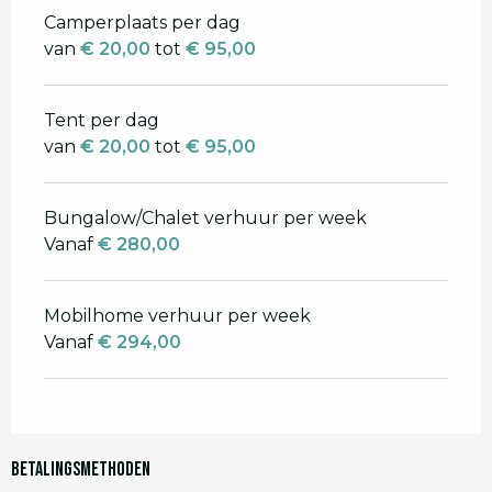
Camperplaats per dag
van
€ 20,00
tot
€ 95,00
Tent per dag
van
€ 20,00
tot
€ 95,00
Bungalow/Chalet verhuur per week
Vanaf
€ 280,00
Mobilhome verhuur per week
Vanaf
€ 294,00
Betalingsmethoden