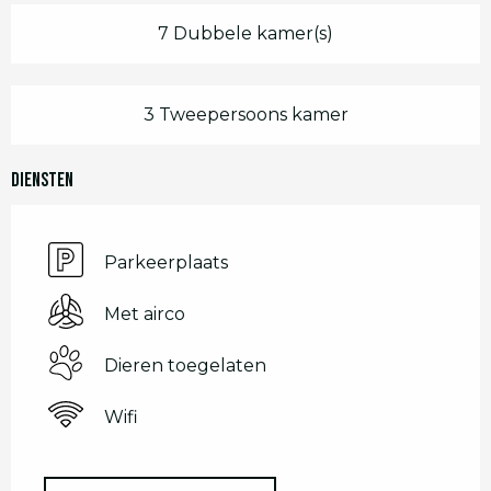
7 Dubbele kamer(s)
3 Tweepersoons kamer
Diensten
Parkeerplaats
Met airco
Dieren toegelaten
Wifi