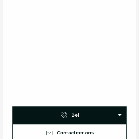
Bel
Contacteer ons