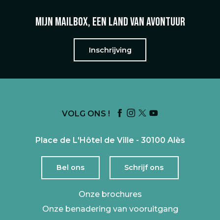
Mijn mailbox, een land van avontuur
Inschrijving
VOLG ONS !
Place de L'Hôtel de Ville - 30100 Alès
Bel ons
Schrijf ons
Onze brochures
Onze benadering van vooruitgang