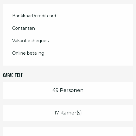
Bankkaart/creditcard
Contanten
Vakantiecheques
Online betaling
Capaciteit
49 Personen
17 Kamer(s)