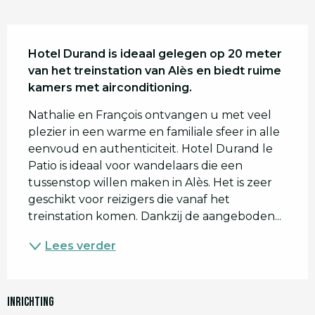
Beschrijving
Hotel Durand is ideaal gelegen op 20 meter 
van het treinstation van Alès en biedt ruime 
kamers met airconditioning.
Nathalie en François ontvangen u met veel 
plezier in een warme en familiale sfeer in alle 
eenvoud en authenticiteit. Hotel Durand le 
Patio is ideaal voor wandelaars die een 
tussenstop willen maken in Alès. Het is zeer 
geschikt voor reizigers die vanaf het 
treinstation komen. Dankzij de aangeboden...
Lees verder
Inrichting