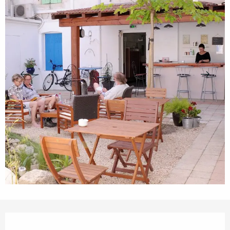
Openingstijden en contactgegevens