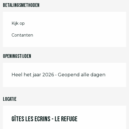
Betalingsmethoden
Kijk op
Contanten
Openingstijden
Heel het jaar 2026 - Geopend alle dagen
Locatie
Gîtes Les Ecrins - Le Refuge