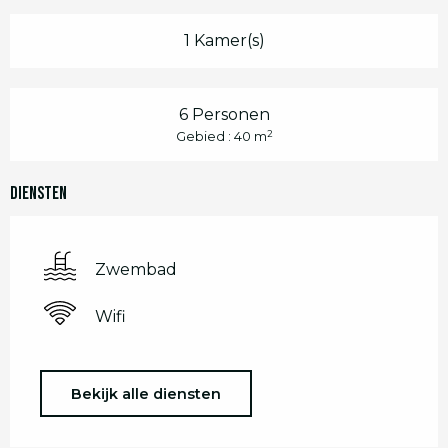
1 Kamer(s)
6 Personen
2
Gebied : 40 m
Diensten
Zwembad
Wifi
Bekijk alle diensten