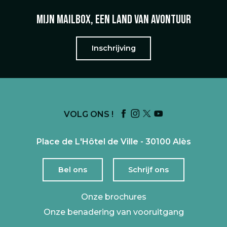
Mijn mailbox, een land van avontuur
Inschrijving
VOLG ONS !
Place de L'Hôtel de Ville - 30100 Alès
Bel ons
Schrijf ons
Onze brochures
Onze benadering van vooruitgang