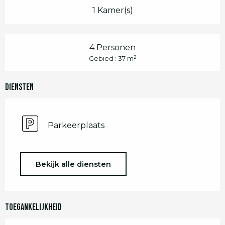
1 Kamer(s)
4 Personen
2
Gebied : 37 m
Diensten
Parkeerplaats
Bekijk alle diensten
Toegankelijkheid