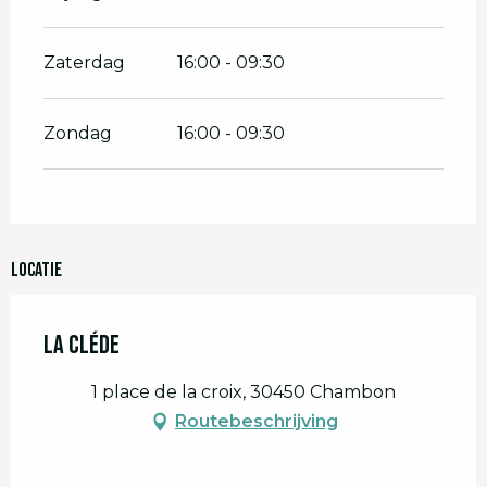
Zaterdag
16:00 - 09:30
Zondag
16:00 - 09:30
Locatie
La cléde
1 place de la croix, 30450 Chambon
Routebeschrijving