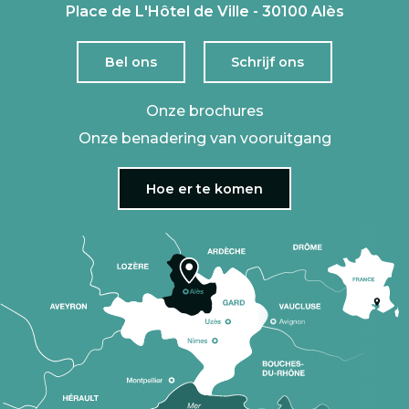
Place de L'Hôtel de Ville - 30100 Alès
Bel ons
Schrijf ons
Onze brochures
Onze benadering van vooruitgang
Hoe er te komen