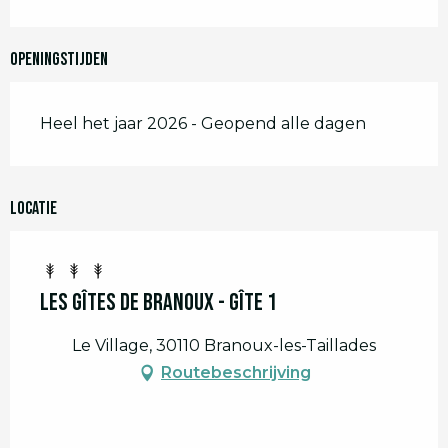
Openingstijden
Heel het jaar 2026 - Geopend alle dagen
Locatie
Les gîtes de Branoux - Gîte 1
Le Village, 30110 Branoux-les-Taillades
Routebeschrijving